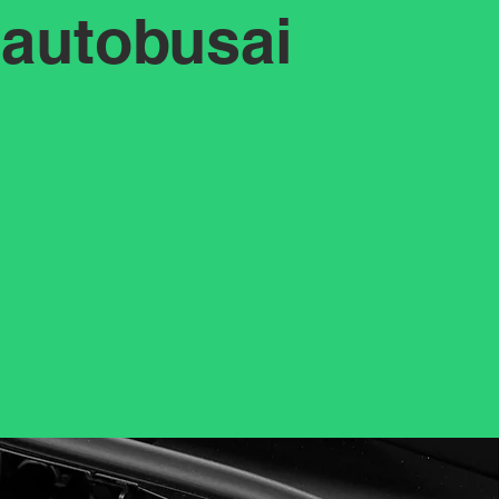
autobusai