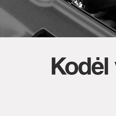
Kodėl 