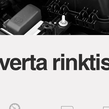
verta rinkt