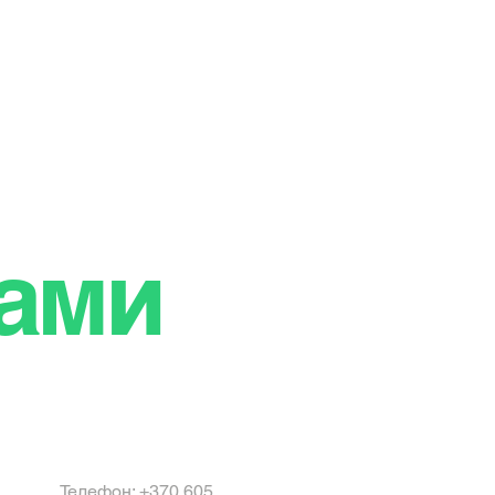
нами
Телефон: +370 605