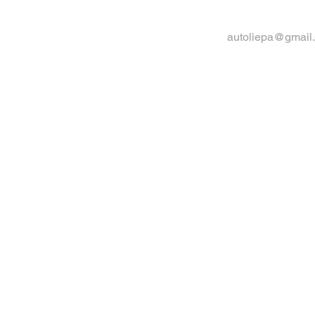
autoliepa@gmail