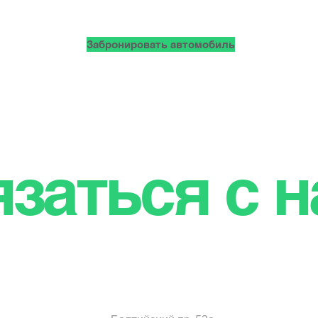
Забронировать автомобиль
заться с 