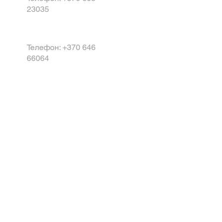
23035
Телефон: +370 646
66064